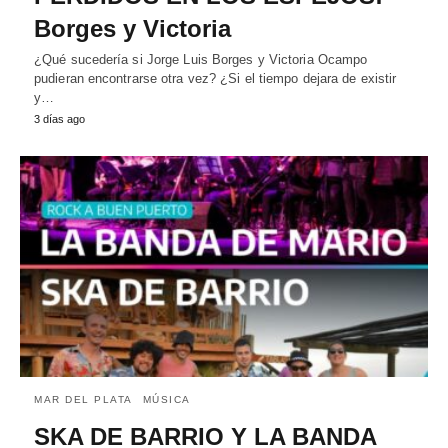
Borges y Victoria
¿Qué sucedería si Jorge Luis Borges y Victoria Ocampo
pudieran encontrarse otra vez? ¿Si el tiempo dejara de existir
y…
3 días ago
MAR DEL PLATA
MÚSICA
SKA DE BARRIO Y LA BANDA