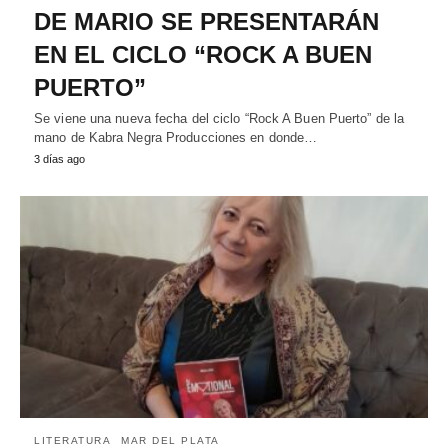
DE MARIO SE PRESENTARÁN
EN EL CICLO “ROCK A BUEN
PUERTO”
Se viene una nueva fecha del ciclo “Rock A Buen Puerto” de la
mano de Kabra Negra Producciones en donde…
3 días ago
LITERATURA
MAR DEL PLATA