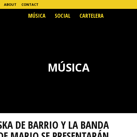
ABOUT
CONTACT
MÚSICA
SOCIAL
CARTELERA
MÚSICA
SKA DE BARRIO Y LA BANDA
DE MARIO SE PRESENTARÁN