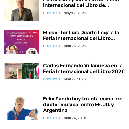
Internacional del Libro de...
contacto
-
mayo 2, 2026
El escritor Luis Duarte llega a la
Feria Internacional del Libro...
contacto
-
abril 28, 2026
Carlos Fernando Villanueva en la
Feria Internacional del Libro 2026
contacto
-
abril 27, 2026
Felix Pando hoy triunfa como pro­
duc­tor musi­cal entre EE.UU. y
Argentina
contacto
-
abril 24, 2026