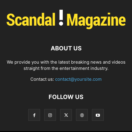
ABOUT US
We provide you with the latest breaking news and videos
straight from the entertainment industry.
Contact us:
contact@yoursite.com
FOLLOW US