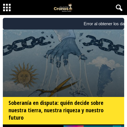
Error al obtener los datos 
Soberanía en disputa: quién decide sobre
nuestra tierra, nuestra riqueza y nuestro
futuro