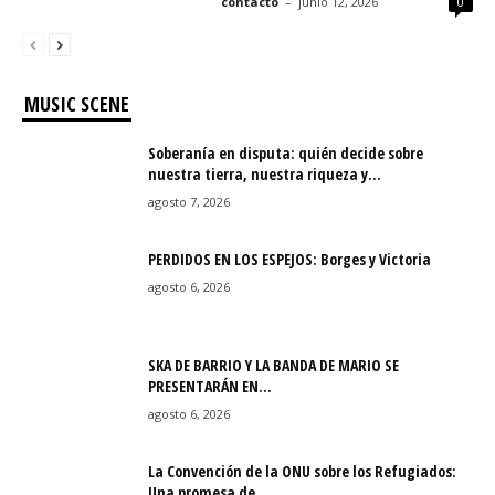
contacto
–
junio 12, 2026
0
MUSIC SCENE
Soberanía en disputa: quién decide sobre
nuestra tierra, nuestra riqueza y…
agosto 7, 2026
PERDIDOS EN LOS ESPEJOS: Borges y Victoria
agosto 6, 2026
SKA DE BARRIO Y LA BANDA DE MARIO SE
PRESENTARÁN EN…
agosto 6, 2026
La Convención de la ONU sobre los Refugiados:
Una promesa de…