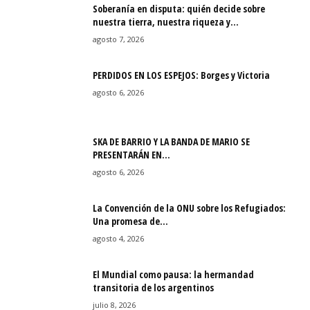
Soberanía en disputa: quién decide sobre
nuestra tierra, nuestra riqueza y…
agosto 7, 2026
PERDIDOS EN LOS ESPEJOS: Borges y Victoria
agosto 6, 2026
SKA DE BARRIO Y LA BANDA DE MARIO SE
PRESENTARÁN EN…
agosto 6, 2026
La Convención de la ONU sobre los Refugiados:
Una promesa de…
agosto 4, 2026
El Mundial como pausa: la hermandad
transitoria de los argentinos
julio 8, 2026