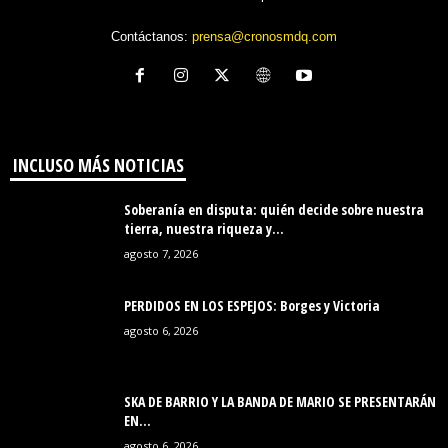
Contáctanos:
prensa@cronosmdq.com
INCLUSO MÁS NOTICIAS
Soberanía en disputa: quién decide sobre nuestra
tierra, nuestra riqueza y...
agosto 7, 2026
PERDIDOS EN LOS ESPEJOS: Borges y Victoria
agosto 6, 2026
SKA DE BARRIO Y LA BANDA DE MARIO SE PRESENTARÁN
EN...
agosto 6, 2026