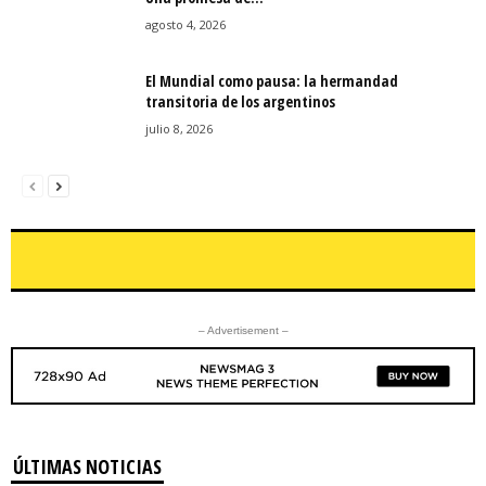
agosto 4, 2026
El Mundial como pausa: la hermandad
transitoria de los argentinos
julio 8, 2026
– Advertisement –
ÚLTIMAS NOTICIAS