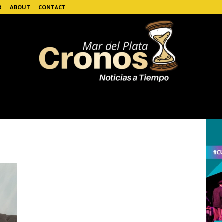
R
ABOUT
CONTACT