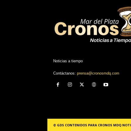
Noticias a tiempo
Contáctanos:
prensa@cronosmdq.com
© GDS CONTENIDOS PARA CRONOS MDQ NOTI