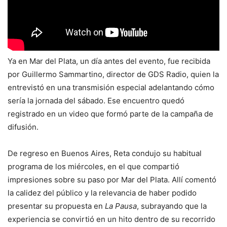
Ya en Mar del Plata, un día antes del evento, fue recibida
por Guillermo Sammartino, director de GDS Radio, quien la
entrevistó en una transmisión especial adelantando cómo
sería la jornada del sábado. Ese encuentro quedó
registrado en un video que formó parte de la campaña de
difusión.
De regreso en Buenos Aires, Reta condujo su habitual
programa de los miércoles, en el que compartió
impresiones sobre su paso por Mar del Plata. Allí comentó
la calidez del público y la relevancia de haber podido
presentar su propuesta en
La Pausa
, subrayando que la
experiencia se convirtió en un hito dentro de su recorrido