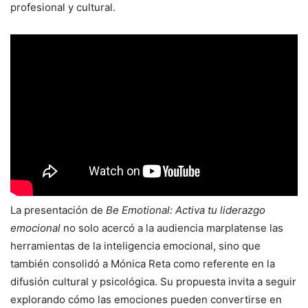
profesional y cultural.
La presentación de
Be Emotional: Activa tu liderazgo
emocional
no solo acercó a la audiencia marplatense las
herramientas de la inteligencia emocional, sino que
también consolidó a Mónica Reta como referente en la
difusión cultural y psicológica. Su propuesta invita a seguir
explorando cómo las emociones pueden convertirse en