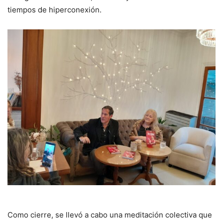
tiempos de hiperconexión.
Como cierre, se llevó a cabo una meditación colectiva que