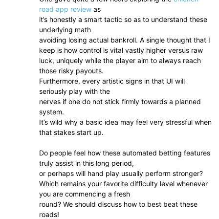
road app review
as
it’s honestly a smart tactic so as to understand these
underlying math
avoiding losing actual bankroll. A single thought that I
keep is how control is vital vastly higher versus raw
luck, uniquely while the player aim to always reach
those risky payouts.
Furthermore, every artistic signs in that UI will
seriously play with the
nerves if one do not stick firmly towards a planned
system.
It’s wild why a basic idea may feel very stressful when
that stakes start up.
Do people feel how these automated betting features
truly assist in this long period,
or perhaps will hand play usually perform stronger?
Which remains your favorite difficulty level whenever
you are commencing a fresh
round? We should discuss how to best beat these
roads!