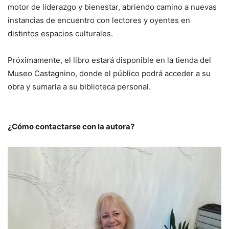
motor de liderazgo y bienestar, abriendo camino a nuevas
instancias de encuentro con lectores y oyentes en
distintos espacios culturales.
Próximamente, el libro estará disponible en la tienda del
Museo Castagnino, donde el público podrá acceder a su
obra y sumarla a su biblioteca personal.
¿Cómo contactarse con la autora?