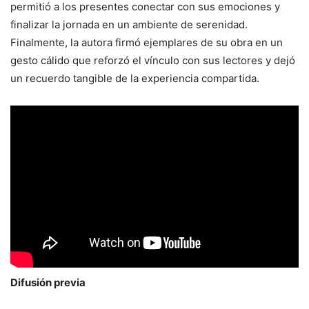
permitió a los presentes conectar con sus emociones y
finalizar la jornada en un ambiente de serenidad.
Finalmente, la autora firmó ejemplares de su obra en un
gesto cálido que reforzó el vínculo con sus lectores y dejó
un recuerdo tangible de la experiencia compartida.
Difusión previa