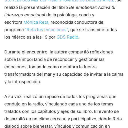
realizó la presentación del libro
Be emotional: Activa tu
liderazgo emocional
de la psicóloga, coach y
escritora
Mónica Reta
, reconocida conductora del
programa
“Reta tus emociones”
, que se transmite todos
los miércoles a las 19 por
GDS Radio
.
Durante el encuentro, la autora compartió reflexiones
sobre la importancia de reconocer y gestionar las
emociones, tomando como metáfora la fuerza
transformadora del mar y su capacidad de invitar a la calma
y la introspección.
A su vez, realizó un repaso de todos los programas que
condujo en la radio, vinculando cada uno de los temas
tratados con los capítulos y ejes de su libro. El evento se
desarrolló en un clima cercano y participativo, donde Reta
dialogó sobre bienestar, vínculos y comunicación en