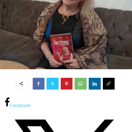
Facebook