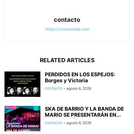
contacto
https://cronosmdq.com
RELATED ARTICLES
PERDIDOS EN LOS ESPEJOS:
Borges y Victoria
contacto
-
agosto 6, 2026
SKA DE BARRIO Y LA BANDA DE
MARIO SE PRESENTARÁN EN...
contacto
-
agosto 6, 2026