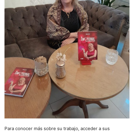
Para conocer más sobre su trabajo, acceder a sus