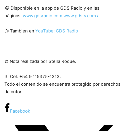
Disponible en la app de GDS Radio y en las
páginas:
www.gdsradio.com
www.gdstv.com.ar
También en
YouTube: GDS Radio
© Nota realizada por Stella Roque.
Cel: +54 9 115375-1313.
Todo el contenido se encuentra protegido por derechos
de autor.
Facebook