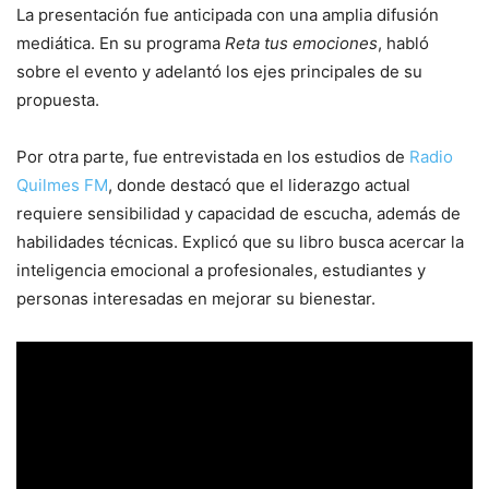
La presentación fue anticipada con una amplia difusión
mediática. En su programa
Reta tus emociones
, habló
sobre el evento y adelantó los ejes principales de su
propuesta.
Por otra parte, fue entrevistada en los estudios de
Radio
Quilmes FM
, donde destacó que el liderazgo actual
requiere sensibilidad y capacidad de escucha, además de
habilidades técnicas. Explicó que su libro busca acercar la
inteligencia emocional a profesionales, estudiantes y
personas interesadas en mejorar su bienestar.