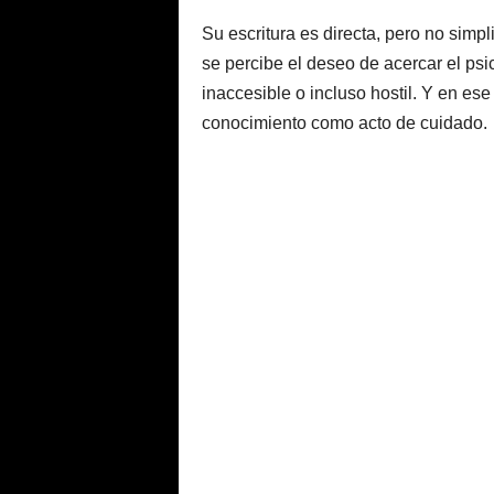
Su escritura es directa, pero no simp
se percibe el deseo de acercar el psi
inaccesible o incluso hostil. Y en ese
conocimiento como acto de cuidado.