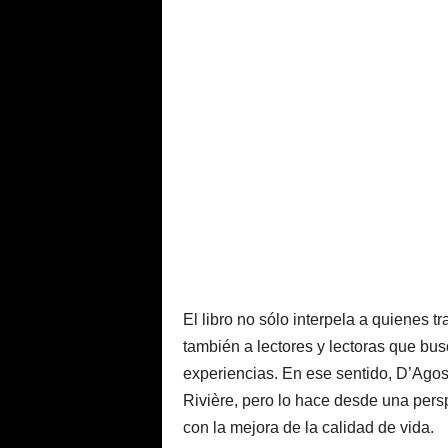
El libro no sólo interpela a quienes tr
también a lectores y lectoras que bu
experiencias. En ese sentido, D’Agos
Rivière, pero lo hace desde una per
con la mejora de la calidad de vida.