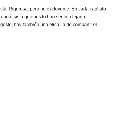
lista. Rigurosa, pero no excluyente. En cada capítulo
coanálisis a quienes lo han sentido lejano,
 gesto, hay también una ética: la de compartir el