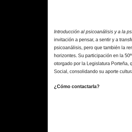
Introducción al psicoanálisis y a la p
invitación a pensar, a sentir y a trans
psicoanálisis, pero que también la r
horizontes. Su participación en la 50
otorgado por la Legislatura Porteña,
Social, consolidando su aporte cultur
¿Cómo contactarla?