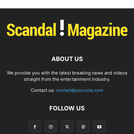
ABOUT US
We provide you with the latest breaking news and videos
straight from the entertainment industry.
Contact us:
contact@yoursite.com
FOLLOW US