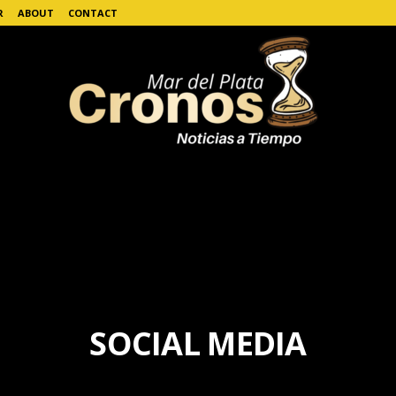
R
ABOUT
CONTACT
SOCIAL MEDIA