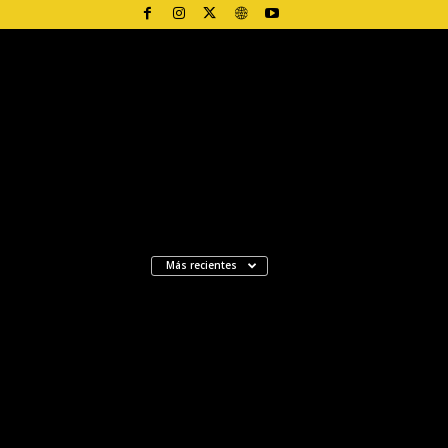
Más recientes