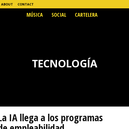
ABOUT
CONTACT
MÚSICA
SOCIAL
CARTELERA
TECNOLOGÍA
La IA llega a los programas
de empleabilidad